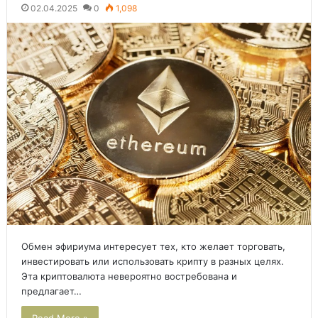
02.04.2025
0
1,098
Обмен эфириума интересует тех, кто желает торговать,
инвестировать или использовать крипту в разных целях.
Эта криптовалюта невероятно востребована и
предлагает…