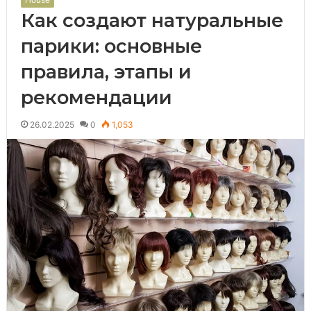
Как создают натуральные
парики: основные
правила, этапы и
рекомендации
26.02.2025
0
1,053