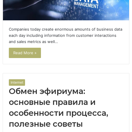
Companies today create enormous amounts of business data
each day including information from customer interactions
and sales metrics as well…
Read More »
Internet
Обмен эфириума:
основные правила и
особенности процесса,
полезные советы