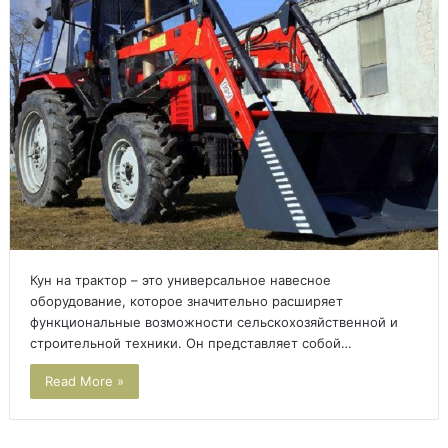
Кун на трактор – это универсальное навесное
оборудование, которое значительно расширяет
функциональные возможности сельскохозяйственной и
строительной техники. Он представляет собой…
Read More »