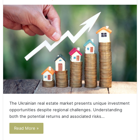
The Ukrainian real estate market presents unique investment
opportunities despite regional challenges. Understanding
both the potential returns and associated risks…
Read More »