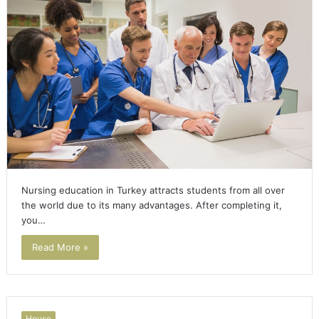
Nursing education in Turkey attracts students from all over
the world due to its many advantages. After completing it,
you…
Read More »
House