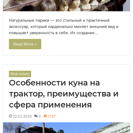
Натуральные парики — это стильный и практичный
аксессуар, который кардинально меняет внешний вид и
повышает уверенность в себе. Их создание…
Read More »
Real estate
Особенности куна на
трактор, преимущества и
сфера применения
22.02.2025
0
1,157