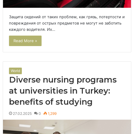
Защита сидений от таких проблем, как грязь, потертости и
повреждения от острых предметов не могут не заботить
каждого водителя. Их…
Read More »
World
Diverse nursing programs
at universities in Turkey:
benefits of studying
27.02.2025
0
1,299