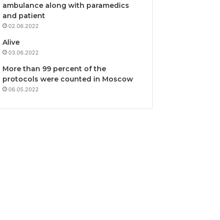
ambulance along with paramedics
and patient
02.06.2022
Alive
03.06.2022
More than 99 percent of the
protocols were counted in Moscow
06.05.2022